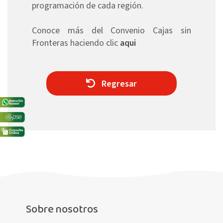
programación de cada región.
Conoce más del Convenio Cajas sin
Fronteras haciendo clic
aqui
Regresar
Sobre nosotros