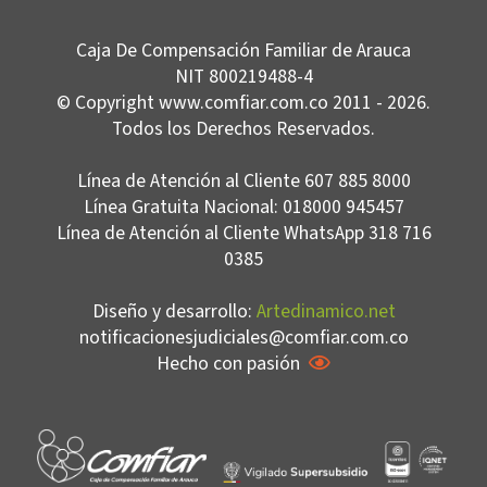
Caja De Compensación Familiar de Arauca
NIT 800219488-4
© Copyright www.comfiar.com.co 2011 - 2026.
Todos los Derechos Reservados.
Línea de Atención al Cliente 607 885 8000
Línea Gratuita Nacional: 018000 945457
Línea de Atención al Cliente WhatsApp 318 716
0385
Diseño y desarrollo:
Artedinamico.net
notificacionesjudiciales@comfiar.com.co
Hecho con pasión