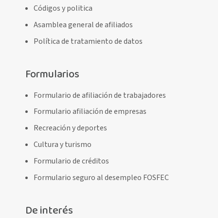
Códigos y politica
Asamblea general de afiliados
Política de tratamiento de datos
Formularios
Formulario de afiliación de trabajadores
Formulario afiliación de empresas
Recreación y deportes
Cultura y turismo
Formulario de créditos
Formulario seguro al desempleo FOSFEC
De interés