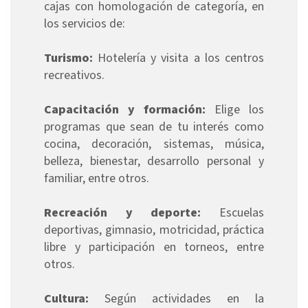
cajas con homologación de categoría, en
los servicios de:
Turismo:
Hotelería y visita a los centros
recreativos.
Capacitación y formación:
Elige los
programas que sean de tu interés como
cocina, decoración, sistemas, música,
belleza, bienestar, desarrollo personal y
familiar, entre otros.
Recreación y deporte:
Escuelas
deportivas, gimnasio, motricidad, práctica
libre y participación en torneos, entre
otros.
Cultura:
Según actividades en la