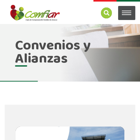
Convenios y
Alianzas