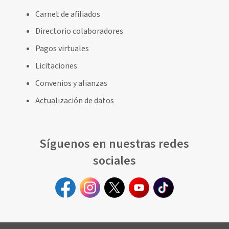
Carnet de afiliados
Directorio colaboradores
Pagos virtuales
Licitaciones
Convenios y alianzas
Actualización de datos
Síguenos en nuestras redes
sociales