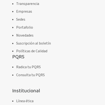
Transparencia
Empresas
Sedes
Portafolio
Novedades
Suscripción al boletín
Políticas de Calidad
PQRS
Radica tu PQRS
Consulta tu PQRS
Institucional
Línea ética