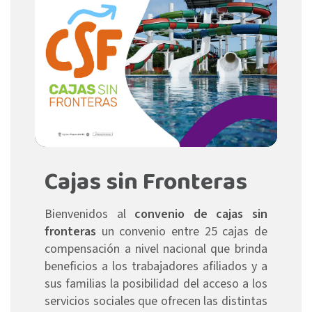
Cajas sin Fronteras
Bienvenidos al
convenio de cajas sin
fronteras
un convenio entre 25 cajas de
compensación a nivel nacional que brinda
beneficios a los trabajadores afiliados y a
sus familias la posibilidad del acceso a los
servicios sociales que ofrecen las distintas