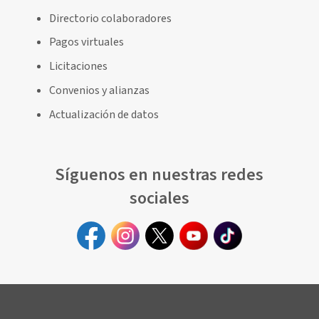
Directorio colaboradores
Pagos virtuales
Licitaciones
Convenios y alianzas
Actualización de datos
Síguenos en nuestras redes
sociales