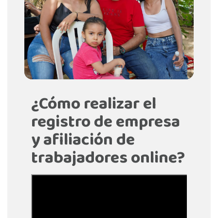
¿Cómo realizar el
registro de empresa
y afiliación de
trabajadores online?