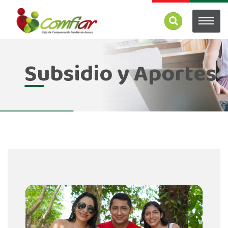
Subsidio y Aportes