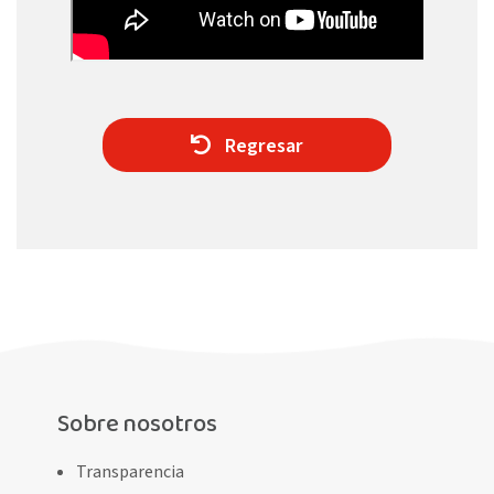
Regresar
Sobre nosotros
Transparencia