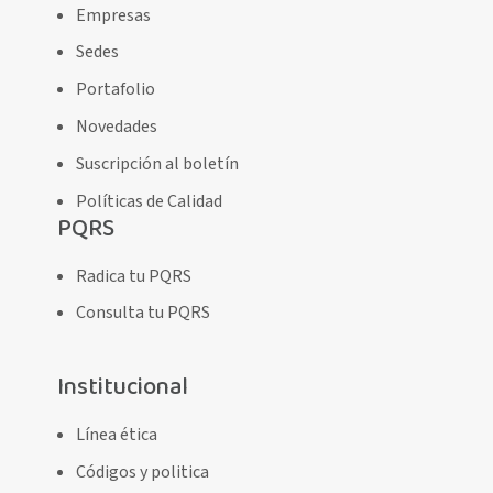
Empresas
Sedes
Portafolio
Novedades
Suscripción al boletín
Políticas de Calidad
PQRS
Radica tu PQRS
Consulta tu PQRS
Institucional
Línea ética
Códigos y politica