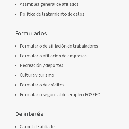
Asamblea general de afiliados
Política de tratamiento de datos
Formularios
Formulario de afiliación de trabajadores
Formulario afiliación de empresas
Recreación y deportes
Cultura y turismo
Formulario de créditos
Formulario seguro al desempleo FOSFEC
De interés
Carnet de afiliados