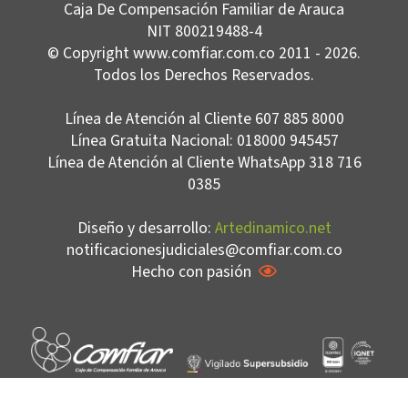
Caja De Compensación Familiar de Arauca
NIT 800219488-4
© Copyright www.comfiar.com.co 2011 - 2026.
Todos los Derechos Reservados.
Línea de Atención al Cliente 607 885 8000
Línea Gratuita Nacional: 018000 945457
Línea de Atención al Cliente WhatsApp 318 716
0385
Diseño y desarrollo:
Artedinamico.net
notificacionesjudiciales@comfiar.com.co
Hecho con pasión