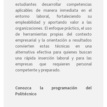
estudiantes desarrollar competencias
aplicables de manera inmediata en el
entorno laboral, fortaleciendo su
empleabilidad y aportando valor a las
organizaciones. El enfoque práctico, el uso
de herramientas propias del contexto
empresarial y la orientación a resultados
convierten estas técnicas en una
alternativa efectiva para quienes buscan
una rápida inserción laboral y para las
empresas que requieren personal
competente y preparado.
Conozca la programación del
Politécnico