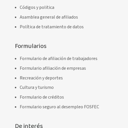
Códigos y politica
Asamblea general de afiliados
Política de tratamiento de datos
Formularios
Formulario de afiliación de trabajadores
Formulario afiliación de empresas
Recreación y deportes
Cultura y turismo
Formulario de créditos
Formulario seguro al desempleo FOSFEC
De interés