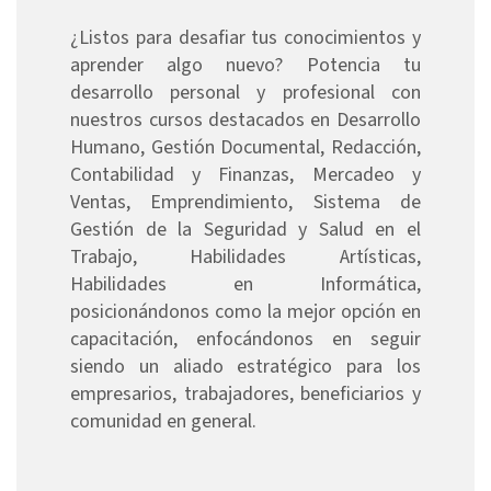
¿Listos para desafiar tus conocimientos y
aprender algo nuevo? Potencia tu
desarrollo personal y profesional con
nuestros cursos destacados en Desarrollo
Humano, Gestión Documental, Redacción,
Contabilidad y Finanzas, Mercadeo y
Ventas, Emprendimiento, Sistema de
Gestión de la Seguridad y Salud en el
Trabajo, Habilidades Artísticas,
Habilidades en Informática,
posicionándonos como la mejor opción en
capacitación, enfocándonos en seguir
siendo un aliado estratégico para los
empresarios, trabajadores, beneficiarios y
comunidad en general.