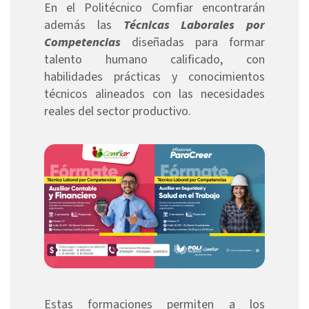
En el Politécnico Comfiar encontrarán
además las
Técnicas Laborales por
Competencias
diseñadas para formar
talento humano calificado, con
habilidades prácticas y conocimientos
técnicos alineados con las necesidades
reales del sector productivo.
Estas formaciones permiten a los