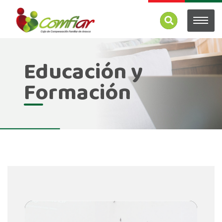
Educación y
Formación