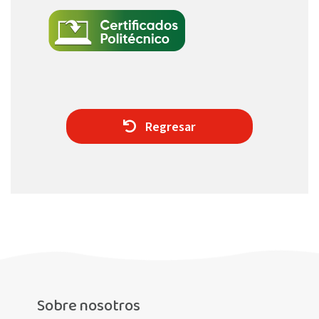
Regresar
Sobre nosotros