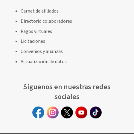
Carnet de afiliados
Directorio colaboradores
Pagos virtuales
Licitaciones
Convenios y alianzas
Actualización de datos
Síguenos en nuestras redes
sociales