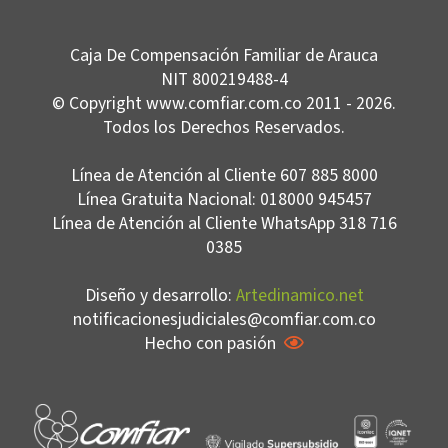
Caja De Compensación Familiar de Arauca
NIT 800219488-4
© Copyright www.comfiar.com.co 2011 - 2026.
Todos los Derechos Reservados.
Línea de Atención al Cliente 607 885 8000
Línea Gratuita Nacional: 018000 945457
Línea de Atención al Cliente WhatsApp 318 716
0385
Diseño y desarrollo:
Artedinamico.net
notificacionesjudiciales@comfiar.com.co
Hecho con pasión