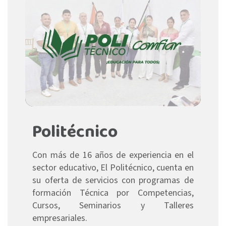
Politécnico
Con más de 16 años de experiencia en el
sector educativo, El Politécnico, cuenta en
su oferta de servicios con programas de
formación Técnica por Competencias,
Cursos, Seminarios y Talleres
empresariales.