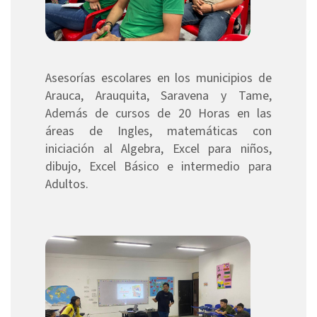
Asesorías escolares en los municipios de
Arauca, Arauquita, Saravena y Tame,
Además de cursos de 20 Horas en las
áreas de Ingles, matemáticas con
iniciación al Algebra, Excel para niños,
dibujo, Excel Básico e intermedio para
Adultos.