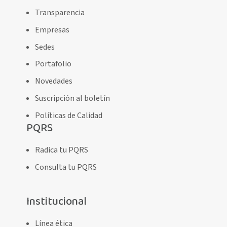
Transparencia
Empresas
Sedes
Portafolio
Novedades
Suscripción al boletín
Políticas de Calidad
PQRS
Radica tu PQRS
Consulta tu PQRS
Institucional
Línea ética