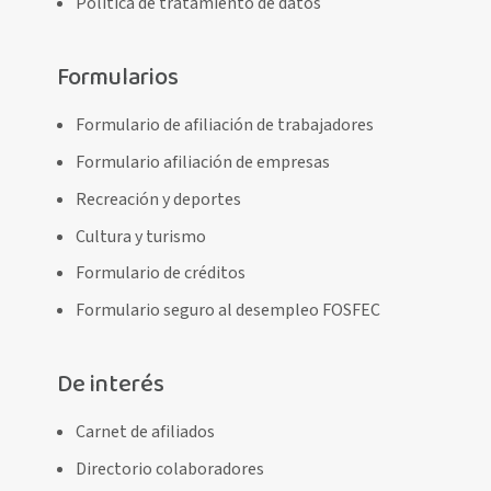
Política de tratamiento de datos
Formularios
Formulario de afiliación de trabajadores
Formulario afiliación de empresas
Recreación y deportes
Cultura y turismo
Formulario de créditos
Formulario seguro al desempleo FOSFEC
De interés
Carnet de afiliados
Directorio colaboradores