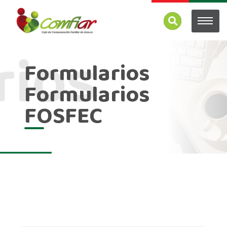
Formularios
Formularios
FOSFEC