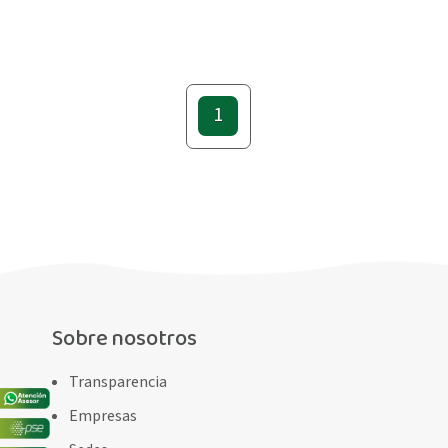
1
Sobre nosotros
Transparencia
Empresas