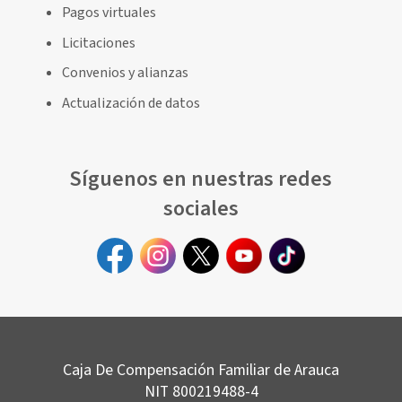
Pagos virtuales
Licitaciones
Convenios y alianzas
Actualización de datos
Síguenos en nuestras redes
sociales
Caja De Compensación Familiar de Arauca
NIT 800219488-4