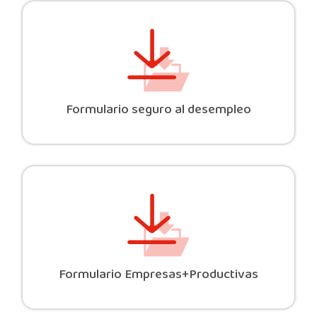
Formulario seguro al desempleo
Formulario Empresas+Productivas