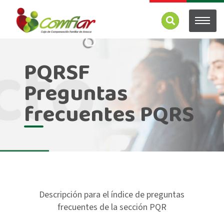
PQRSF
Preguntas
frecuentes PQRS
Descripción para el índice de preguntas
frecuentes de la sección PQR