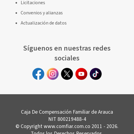
Licitaciones
Convenios y alianzas
Actualización de datos
Síguenos en nuestras redes
sociales
Caja De Compensación Familiar de Arauca
NIT 800219488-4
© Copyright www.comfiar.com.co 2011 - 2026.
Todos los Derechos Reservados.