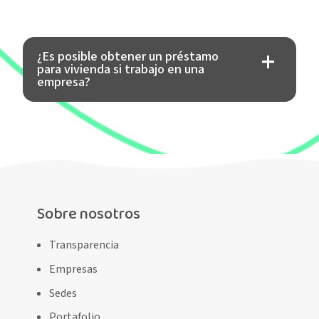
¿Es posible obtener un préstamo
para vivienda si trabajo en una
empresa?
Sobre nosotros
Transparencia
Empresas
Sedes
Portafolio