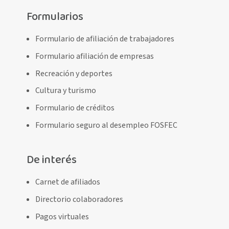
Formularios
Formulario de afiliación de trabajadores
Formulario afiliación de empresas
Recreación y deportes
Cultura y turismo
Formulario de créditos
Formulario seguro al desempleo FOSFEC
De interés
Carnet de afiliados
Directorio colaboradores
Pagos virtuales