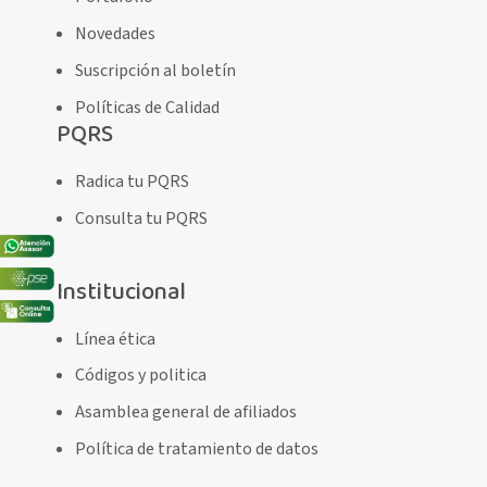
Novedades
Suscripción al boletín
Políticas de Calidad
PQRS
Radica tu PQRS
Consulta tu PQRS
Institucional
Línea ética
Códigos y politica
Asamblea general de afiliados
Política de tratamiento de datos