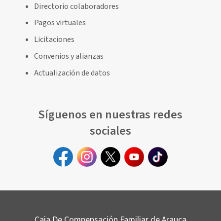
Directorio colaboradores
Pagos virtuales
Licitaciones
Convenios y alianzas
Actualización de datos
Síguenos en nuestras redes
sociales
Caja De Compensación Familiar de Arauca