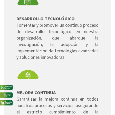
DESARROLLO TECNOLÓGICO
Fomentar y promover un continuo proceso
de desarrollo tecnológico en nuestra
organización, que abarque la
investigación, la adopción y la
implementación de tecnologías avanzadas
y soluciones innovadoras
MEJORA CONTINUA
Garantizar la mejora continua en todos
nuestros procesos y servicios, asegurando
el estricto cumplimiento de la