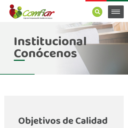
Institucional
Conócenos
Objetivos de Calidad