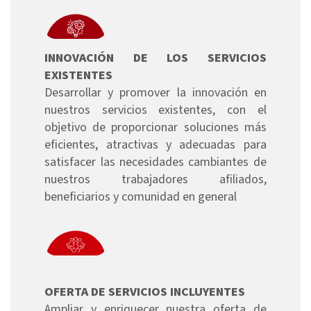
INNOVACIÓN DE LOS SERVICIOS
EXISTENTES
Desarrollar y promover la innovación en
nuestros servicios existentes, con el
objetivo de proporcionar soluciones más
eficientes, atractivas y adecuadas para
satisfacer las necesidades cambiantes de
nuestros trabajadores afiliados,
beneficiarios y comunidad en general
OFERTA DE SERVICIOS INCLUYENTES
Ampliar y enriquecer nuestra oferta de