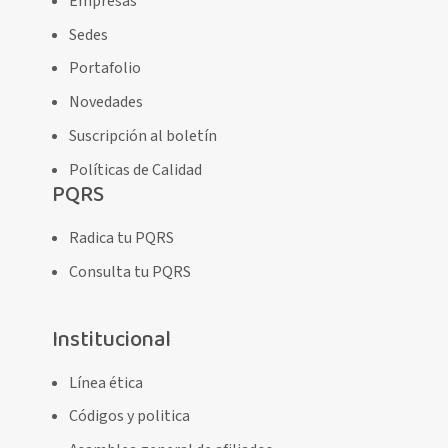
Empresas
Sedes
Portafolio
Novedades
Suscripción al boletín
Políticas de Calidad
PQRS
Radica tu PQRS
Consulta tu PQRS
Institucional
Línea ética
Códigos y politica