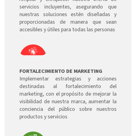
servicios incluyentes, asegurando que
nuestras soluciones estén diseñadas y
proporcionadas de manera que sean
accesibles y útiles para todas las personas
FORTALECIMIENTO DE MARKETING
Implementar estrategias y acciones
destinadas al fortalecimiento del
marketing, con el propósito de mejorar la
visibilidad de nuestra marca, aumentar la
conciencia del público sobre nuestros
productos y servicios