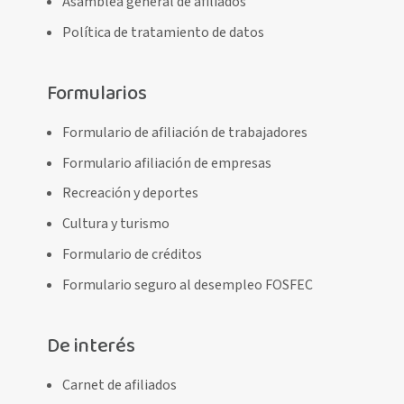
Asamblea general de afiliados
Política de tratamiento de datos
Formularios
Formulario de afiliación de trabajadores
Formulario afiliación de empresas
Recreación y deportes
Cultura y turismo
Formulario de créditos
Formulario seguro al desempleo FOSFEC
De interés
Carnet de afiliados