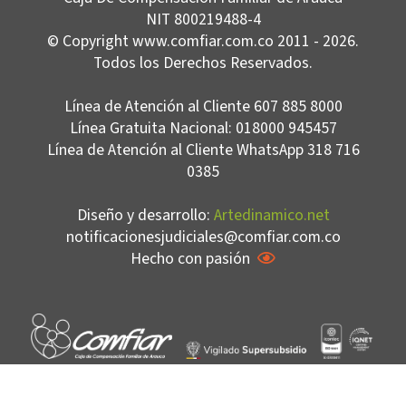
NIT 800219488-4
© Copyright www.comfiar.com.co 2011 - 2026.
Todos los Derechos Reservados.
Línea de Atención al Cliente 607 885 8000
Línea Gratuita Nacional: 018000 945457
Línea de Atención al Cliente WhatsApp 318 716
0385
Diseño y desarrollo:
Artedinamico.net
notificacionesjudiciales@comfiar.com.co
Hecho con pasión