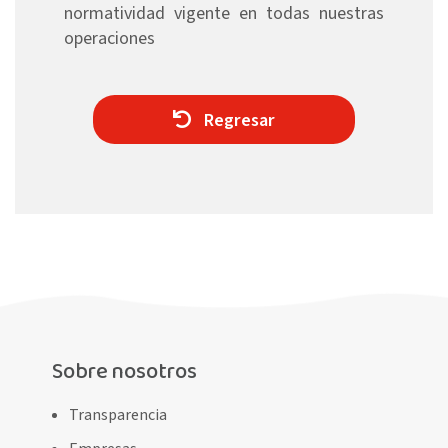
normatividad vigente en todas nuestras
operaciones
Regresar
Sobre nosotros
Transparencia